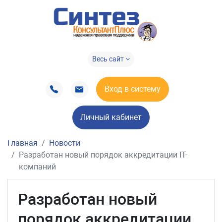
Весь сайт
Вход в систему
Личный кабинет
Главная
Новости
Разработан новый порядок аккредитации IT-
компаний
Разработан новый
порядок аккредитации