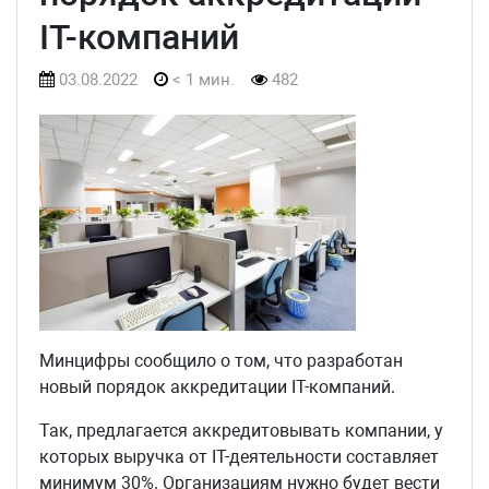
IT-компаний
03.08.2022
< 1 мин.
482
Минцифры сообщило о том, что разработан
новый порядок аккредитации IT-компаний.
Так, предлагается аккредитовывать компании, у
которых выручка от IТ-деятельности составляет
минимум 30%. Организациям нужно будет вести