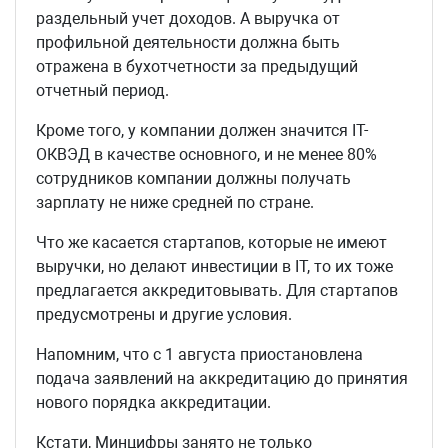
раздельный учет доходов. А выручка от
профильной деятельности должна быть
отражена в бухотчетности за предыдущий
отчетный период.
Кроме того, у компании должен значится IT-
ОКВЭД в качестве основного, и не менее 80%
сотрудников компании должны получать
зарплату не ниже средней по стране.
Что же касается стартапов, которые не имеют
выручки, но делают инвестиции в IT, то их тоже
предлагается аккредитовывать. Для стартапов
предусмотрены и другие условия.
Напомним, что с 1 августа приостановлена
подача заявлений на аккредитацию до принятия
нового порядка аккредитации.
Кстати, Минцифры занято не только