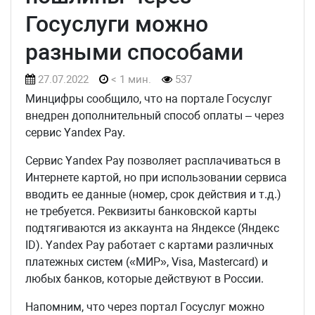
Госуслуги можно
разными способами
27.07.2022
< 1 мин.
537
Минцифры сообщило, что на портале Госуслуг
внедрен дополнительный способ оплаты – через
сервис Yandex Pay.
Сервис Yandex Pay позволяет расплачиваться в
Интернете картой, но при использовании сервиса
вводить ее данные (номер, срок действия и т.д.)
не требуется. Реквизиты банковской карты
подтягиваются из аккаунта на Яндексе (Яндекс
ID). Yandex Pay работает с картами различных
платежных систем («МИР», Visa, Mastercard) и
любых банков, которые действуют в России.
Напомним, что через портал Госуслуг можно