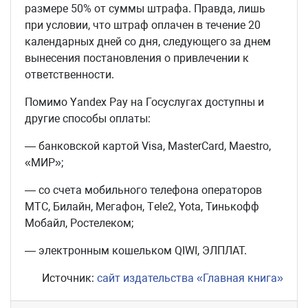
размере 50% от суммы штрафа. Правда, лишь
при условии, что штраф оплачен в течение 20
календарных дней со дня, следующего за днем
вынесения постановления о привлечении к
ответственности.
Помимо Yandex Pay на Госуслугах доступны и
другие способы оплаты:
— банковской картой Visa, MasterCard, Maestro,
«МИР»;
— со счета мобильного телефона операторов
МТС, Билайн, Мегафон, Тele2, Yota, Тинькофф
Мобайл, Ростелеком;
— электронным кошельком QIWI, ЭЛПЛАТ.
Источник:
сайт издательства «Главная книга»