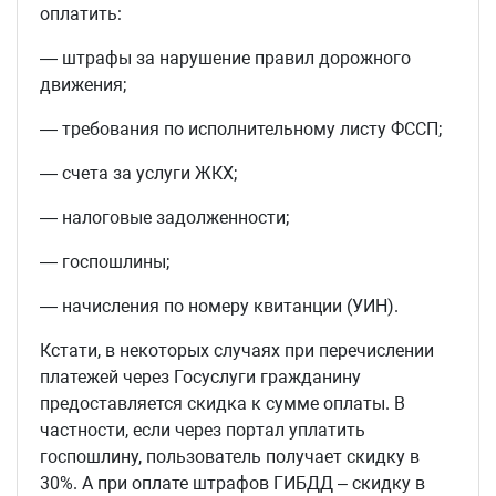
оплатить:
— штрафы за нарушение правил дорожного
движения;
— требования по исполнительному листу ФССП;
— счета за услуги ЖКХ;
— налоговые задолженности;
— госпошлины;
— начисления по номеру квитанции (УИН).
Кстати, в некоторых случаях при перечислении
платежей через Госуслуги гражданину
предоставляется скидка к сумме оплаты. В
частности, если через портал уплатить
госпошлину, пользователь получает скидку в
30%. А при оплате штрафов ГИБДД – скидку в