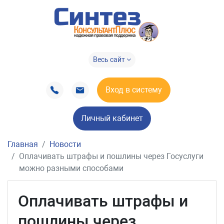
Весь сайт
Вход в систему
Личный кабинет
Главная
Новости
Оплачивать штрафы и пошлины через Госуслуги
можно разными способами
Оплачивать штрафы и
пошлины через