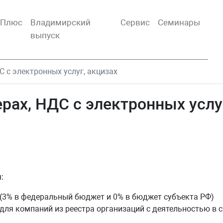
тПлюс
Владимирский
Сервис
Семинары
выпуск
 с электронных услуг, акцизах
рах, НДС с электронных услу
:
(3% в федеральный бюджет и 0% в бюджет субъекта РФ)
для компаний из реестра организаций с деятельностью в 