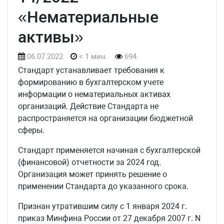
«Нематериальные
активы»
06.07.2022
< 1 мин.
694
Стандарт устанавливает требования к
формированию в бухгалтерском учете
информации о нематериальных активах
организаций. Действие Стандарта не
распространяется на организации бюджетной
сферы.
Стандарт применяется начиная с бухгалтерской
(финансовой) отчетности за 2024 год.
Организация может принять решение о
применении Стандарта до указанного срока.
Признан утратившим силу с 1 января 2024 г.
приказ Минфина России от 27 декабря 2007 г. N