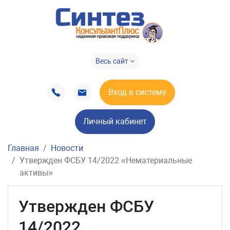
Весь сайт
Вход в систему
Личный кабинет
Главная
Новости
Утвержден ФСБУ 14/2022 «Нематериальные
активы»
Утвержден ФСБУ
14/2022