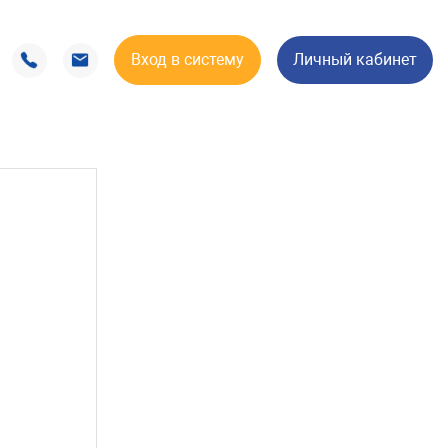
Вход в систему
Личный кабинет