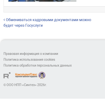
Навигация по записям
Обмениваться кадровыми документами можно
будет через Госуслуги
Правовая информация о компании
Политика использования cookies
Политика обработки персональных данных
© ООО НПП «Синтез» 2026г.