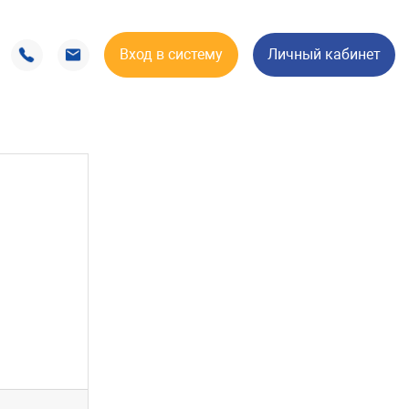
Вход в систему
Личный кабинет