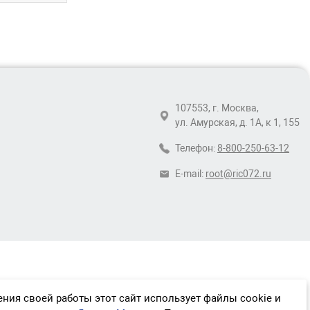
107553, г. Москва,
ул. Амурская, д. 1А, к 1, 155
Телефон:
8-800-250-63-12
E-mail:
root@ric072.ru
ния своей работы этот сайт использует файлы cookie и