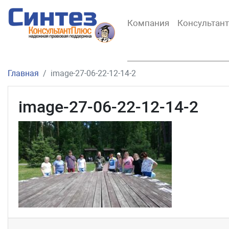
Компания
Консультан
Главная
image-27-06-22-12-14-2
image-27-06-22-12-14-2