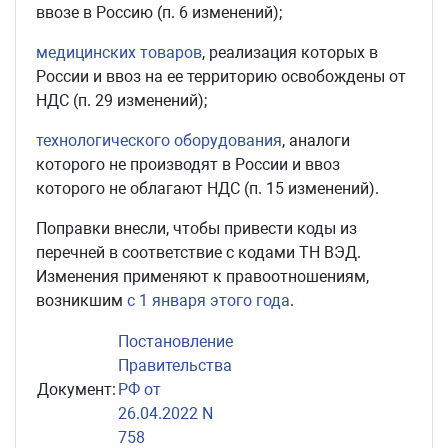
ввозе в Россию (п. 6 изменений);
медицинских товаров
, реализация которых в
России и ввоз на ее территорию освобождены от
НДС (п. 29 изменений);
технологического оборудования
, аналоги
которого не производят в России и ввоз
которого не облагают НДС (п. 15 изменений).
Поправки внесли, чтобы привести коды из
перечней в соответствие с кодами ТН ВЭД.
Изменения применяют к правоотношениям,
возникшим
с 1 января этого года
.
Постановление
Правительства
Документ:
РФ от
26.04.2022 N
758