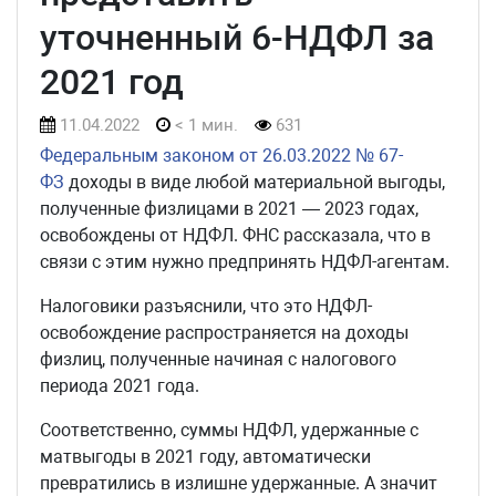
уточненный 6-НДФЛ за
2021 год
11.04.2022
< 1 мин.
631
Федеральным законом от 26.03.2022 № 67-
ФЗ
доходы в виде любой материальной выгоды,
полученные физлицами в 2021 — 2023 годах,
освобождены от НДФЛ. ФНС рассказала, что в
связи с этим нужно предпринять НДФЛ-агентам.
Налоговики разъяснили, что это НДФЛ-
освобождение распространяется на доходы
физлиц, полученные начиная с налогового
периода 2021 года.
Соответственно, суммы НДФЛ, удержанные с
матвыгоды в 2021 году, автоматически
превратились в излишне удержанные. А значит