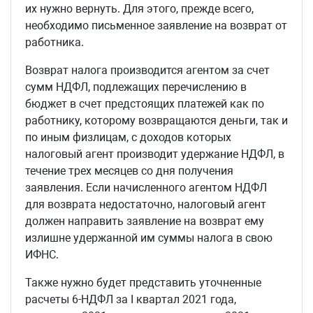
их нужно вернуть. Для этого, прежде всего,
необходимо письменное заявление на возврат от
работника.
Возврат налога производится агентом за счет
сумм НДФЛ, подлежащих перечислению в
бюджет в счет предстоящих платежей как по
работнику, которому возвращаются деньги, так и
по иным физлицам, с доходов которых
налоговый агент производит удержание НДФЛ, в
течение трех месяцев со дня получения
заявления. Если начисленного агентом НДФЛ
для возврата недостаточно, налоговый агент
должен направить заявление на возврат ему
излишне удержанной им суммы налога в свою
ИФНС.
Также нужно будет представить уточненные
расчеты 6-НДФЛ за I квартал 2021 года,