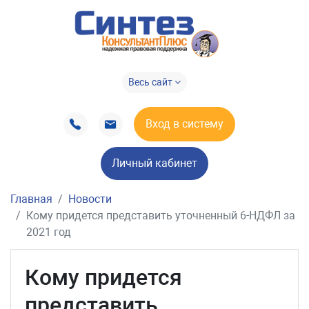
Весь сайт
Вход в систему
Личный кабинет
Главная
Новости
Кому придется представить уточненный 6-НДФЛ за
2021 год
Кому придется
представить