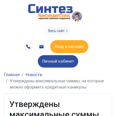
Весь сайт
Вход в систему
Личный кабинет
Главная
Новости
Утверждены максимальные суммы, на которые
можно оформить кредитные каникулы
Утверждены
максимальные суммы,