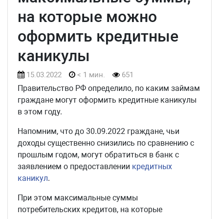
на которые можно
оформить кредитные
каникулы
15.03.2022
< 1 мин.
651
Правительство РФ определило, по каким займам
граждане могут оформить кредитные каникулы
в этом году.
Напомним, что до 30.09.2022 граждане, чьи
доходы существенно снизились по сравнению с
прошлым годом, могут обратиться в банк с
заявлением о предоставлении
кредитных
каникул
.
При этом максимальные суммы
потребительских кредитов, на которые