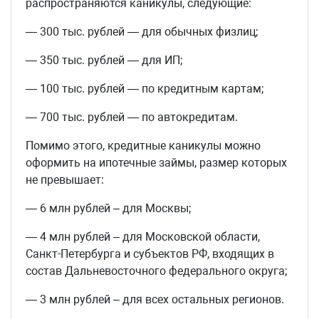
распространяются каникулы, следующие:
— 300 тыс. рублей — для обычных физлиц;
— 350 тыс. рублей — для ИП;
— 100 тыс. рублей — по кредитным картам;
— 700 тыс. рублей — по автокредитам.
Помимо этого, кредитные каникулы можно
оформить на ипотечные займы, размер которых
не превышает:
— 6 млн рублей – для Москвы;
— 4 млн рублей – для Московской области,
Санкт-Петербурга и субъектов РФ, входящих в
состав Дальневосточного федерального округа;
— 3 млн рублей – для всех остальных регионов.