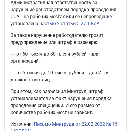
Административная ответственность за
нарушение работодателем порядка проведения
СОУТ на рабочих местах или ее непроведение
установлена
частью 2 статьи 5.27.1 КоАП
.
За такое нарушение работодателю грозит
предупреждение или штраф в размере:
— от 60 тысяч до 80 тысяч рублей – для
организаций;
— от 5 тысяч до 10 тысяч рублей – для ИП и
должностных лиц.
При этом, как разъяснил Минтруд, штраф
устанавливается за факт нарушения порядка
проведения спецоценки. И его размер от
количества рабочих мест не зависит.
Источник:
Письмо Минтруда от 22.02.2022 № 15-