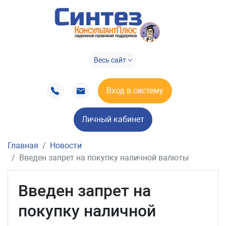
Весь сайт
Вход в систему
Личный кабинет
Главная
Новости
Введен запрет на покупку наличной валюты
Введен запрет на
покупку наличной