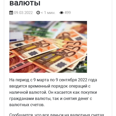
валюты
09.03.2022
< 1 мин.
499
На период с 9 марта по 9 сентября 2022 года
вводится временный порядок операций с
наличной валютой. Он касается как покупки
гражданами валюты, так и снятия денег с
валютных счетов.
Сообщается, что все деньги на валютных счетах