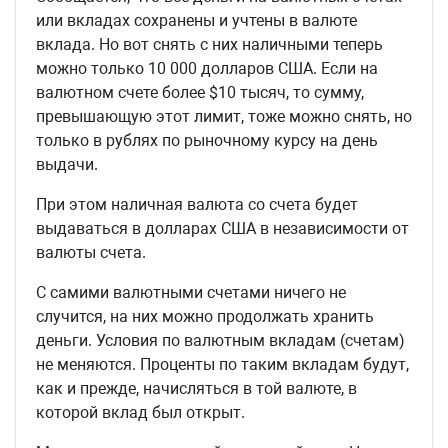
или вкладах сохранены и учтены в валюте
вклада. Но вот снять с них наличными теперь
можно только 10 000 долларов США. Если на
валютном счете более $10 тысяч, то сумму,
превышающую этот лимит, тоже можно снять, но
только в рублях по рыночному курсу на день
выдачи.
При этом наличная валюта со счета будет
выдаваться в долларах США в независимости от
валюты счета.
С самими валютными счетами ничего не
случится, на них можно продолжать хранить
деньги. Условия по валютным вкладам (счетам)
не меняются. Проценты по таким вкладам будут,
как и прежде, начисляться в той валюте, в
которой вклад был открыт.