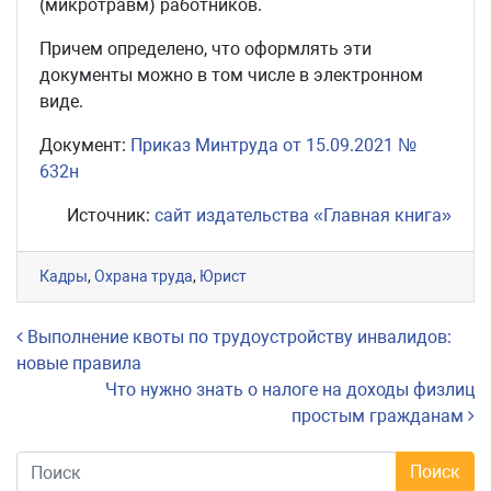
(микротравм) работников.
Причем определено, что оформлять эти
документы можно в том числе в электронном
виде.
Документ:
Приказ Минтруда от 15.09.2021 №
632н
Источник:
сайт издательства «Главная книга»
Кадры
,
Охрана труда
,
Юрист
Навигация по записям
Выполнение квоты по трудоустройству инвалидов:
новые правила
Что нужно знать о налоге на доходы физлиц
простым гражданам