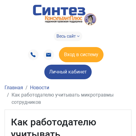
Весь сайт
Вход в систему
Личный кабинет
Главная
Новости
Как работодателю учитывать микротравмы
сотрудников
Как работодателю
учитывать