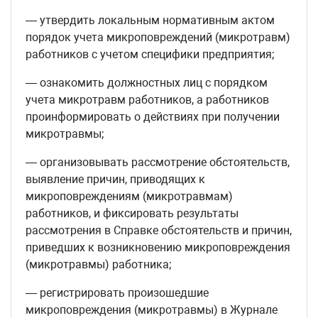
— утвердить локальным нормативным актом
порядок учета микроповреждений (микротравм)
работников с учетом специфики предприятия;
— ознакомить должностных лиц с порядком
учета микротравм работников, а работников
проинформировать о действиях при получении
микротравмы;
— организовывать рассмотрение обстоятельств,
выявление причин, приводящих к
микроповреждениям (микротравмам)
работников, и фиксировать результаты
рассмотрения в Справке обстоятельств и причин,
приведших к возникновению микроповреждения
(микротравмы) работника;
— регистрировать произошедшие
микроповреждения (микротравмы) в Журнале