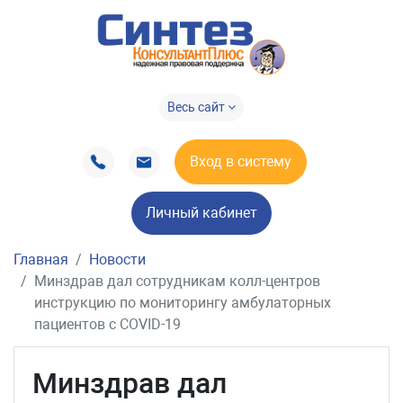
Весь сайт
Вход в систему
Личный кабинет
Главная
Новости
Минздрав дал сотрудникам колл-центров
инструкцию по мониторингу амбулаторных
пациентов с COVID-19
Минздрав дал