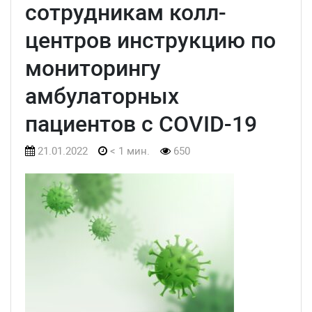
сотрудникам колл-
центров инструкцию по
мониторингу
амбулаторных
пациентов с COVID-19
21.01.2022
< 1 мин.
650