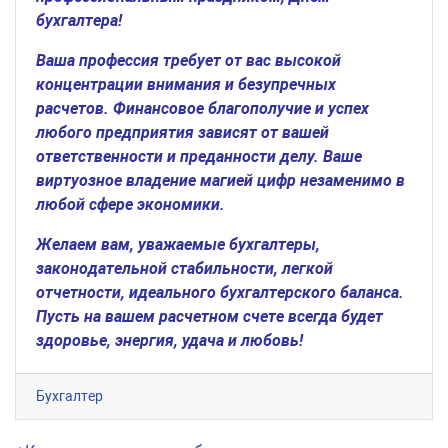
бухгалтера!
Ваша профессия требует от вас высокой
концентрации внимания и безупречных
расчетов. Финансовое благополучие и успех
любого предприятия зависят от вашей
ответственности и преданности делу. Ваше
виртуозное владение магией цифр незаменимо в
любой сфере экономики.
Желаем вам, уважаемые бухгалтеры,
законодательной стабильности, легкой
отчетности, идеального бухгалтерского баланса.
Пусть на вашем расчетном счете всегда будет
здоровье, энергия, удача и любовь!
Бухгалтер