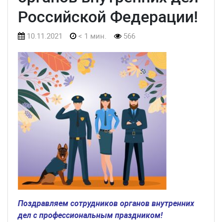
Российской Федерации!
10.11.2021
< 1 мин.
566
Поздравляем сотрудников органов внутренних
дел с профессиональным праздником!