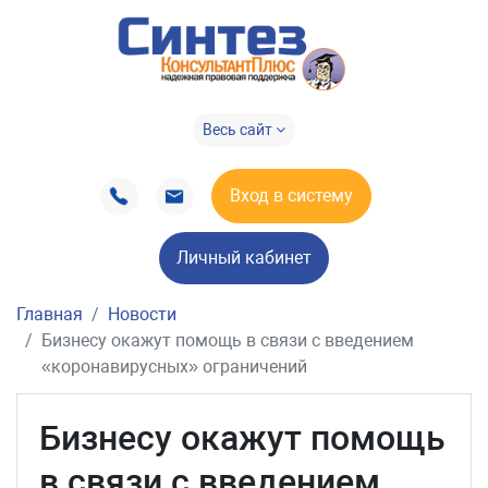
Весь сайт
Вход в систему
Личный кабинет
Главная
Новости
Бизнесу окажут помощь в связи с введением
«коронавирусных» ограничений
Бизнесу окажут помощь
в связи с введением