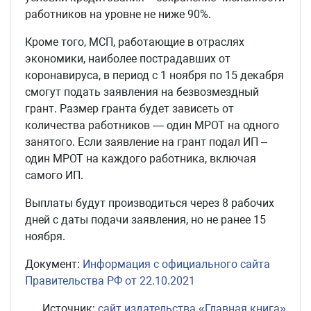
работников на уровне не ниже 90%.
Кроме того, МСП, работающие в отраслях
экономики, наиболее пострадавших от
коронавируса, в период с 1 ноября по 15 декабря
смогут подать заявления на безвозмездный
грант. Размер гранта будет зависеть от
количества работников — один МРОТ на одного
занятого. Если заявление на грант подал ИП –
один МРОТ на каждого работника, включая
самого ИП.
Выплаты будут производиться через 8 рабочих
дней с даты подачи заявления, но не ранее 15
ноября.
Документ:
Информация с официального сайта
Правительства РФ от 22.10.2021
Источник:
сайт издательства «Главная книга»