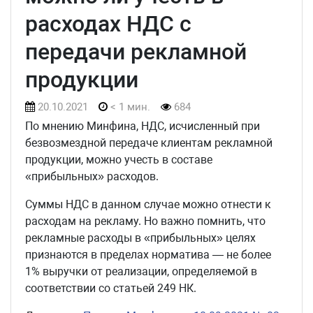
расходах НДС с
передачи рекламной
продукции
20.10.2021
< 1 мин.
684
По мнению Минфина, НДС, исчисленный при
безвозмездной передаче клиентам рекламной
продукции, можно учесть в составе
«прибыльных» расходов.
Суммы НДС в данном случае можно отнести к
расходам на рекламу. Но важно помнить, что
рекламные расходы в «прибыльных» целях
признаются в пределах норматива — не более
1% выручки от реализации, определяемой в
соответствии со статьей 249 НК.