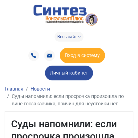
Весь сайт
Вход в систему
Личный кабинет
Главная
Новости
Суды напомнили: если просрочка произошла по
вине госзаказчика, причин для неустойки нет
Суды напомнили: если
просрочка произошла