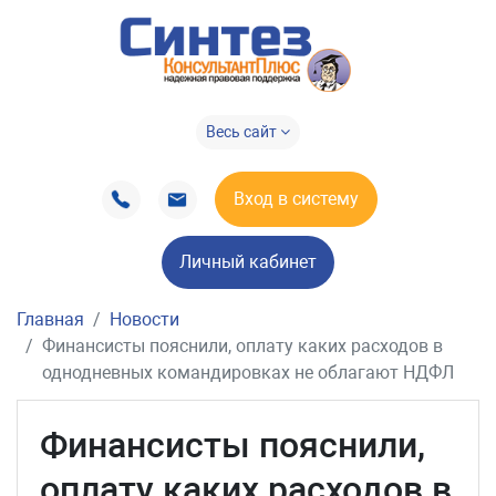
Весь сайт
Вход в систему
Личный кабинет
Главная
Новости
Финансисты пояснили, оплату каких расходов в
однодневных командировках не облагают НДФЛ
Финансисты пояснили,
оплату каких расходов в