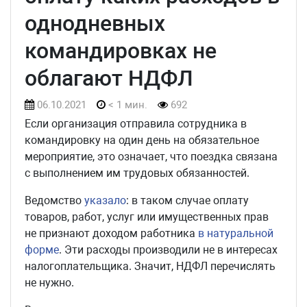
однодневных
командировках не
облагают НДФЛ
06.10.2021
< 1 мин.
692
Если организация отправила сотрудника в
командировку на один день на обязательное
мероприятие, это означает, что поездка связана
с выполнением им трудовых обязанностей.
Ведомство
указало
: в таком случае оплату
товаров, работ, услуг или имущественных прав
не признают доходом работника
в натуральной
форме
. Эти расходы производили не в интересах
налогоплательщика. Значит, НДФЛ перечислять
не нужно.