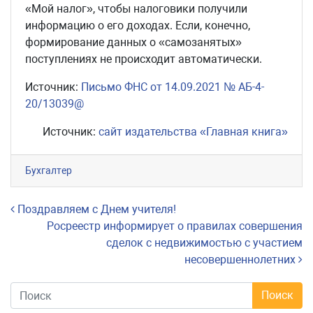
«Мой налог», чтобы налоговики получили
информацию о его доходах. Если, конечно,
формирование данных о «самозанятых»
поступлениях не происходит автоматически.
Источник:
Письмо ФНС от 14.09.2021 № АБ-4-
20/13039@
Источник:
сайт издательства «Главная книга»
Бухгалтер
Навигация по записям
Поздравляем с Днем учителя!
Росреестр информирует о правилах совершения
сделок с недвижимостью с участием
несовершеннолетних