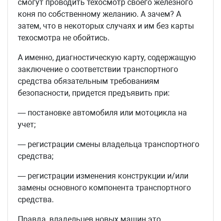
смогут проводить техосмотр своего железного
коня по собственному желанию. А зачем? А
затем, что в некоторых случаях и им без карты
техосмотра не обойтись.
А именно, диагностическую карту, содержащую
заключение о соответствии транспортного
средства обязательным требованиям
безопасности, придется предъявить при:
— постановке автомобиля или мотоцикла на
учет;
— регистрации смены владельца транспортного
средства;
— регистрации изменения конструкции и/или
замены основного компонента транспортного
средства.
Правда, владельцев новых машин это