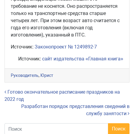
требование не коснется. Оно распространяется
только на транспортные средства старше
четырех лет. При этом возраст авто считается с
года его изготовления (включая год
изготовления), указанный в ПТС.
Источник:
Законопроект № 1249892-7
Источник:
сайт издательства «Главная книга»
Руководитель
,
Юрист
Навигация по записям
Готово окончательное расписание праздников на
2022 год
Разработан порядок представления сведений в
службу занятости