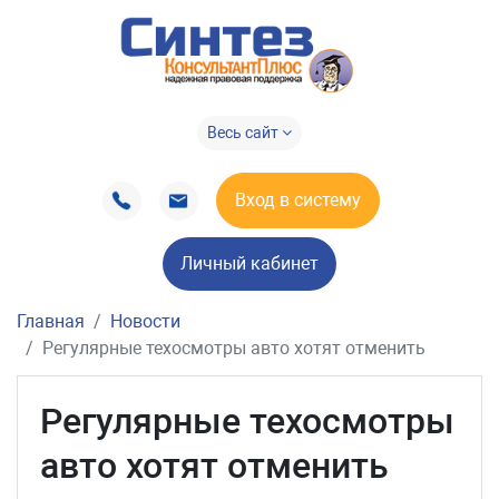
Весь сайт
Вход в систему
Личный кабинет
Главная
Новости
Регулярные техосмотры авто хотят отменить
Регулярные техосмотры
авто хотят отменить