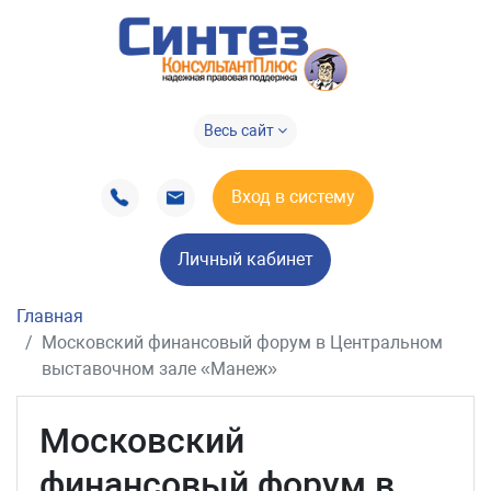
Весь сайт
Вход в систему
Личный кабинет
Главная
Московский финансовый форум в Центральном
выставочном зале «Манеж»
Московский
финансовый форум в