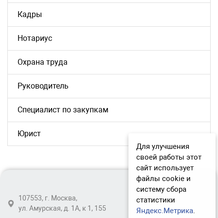
Кадры
Нотариус
Охрана труда
Руководитель
Специалист по закупкам
Юрист
Для улучшения
своей работы этот
сайт использует
файлы cookie и
систему сбора
107553, г. Москва,
статистики
ул. Амурская, д. 1А, к 1, 155
Яндекс.Метрика
.