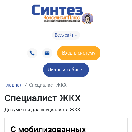
Весь сайт
Вход в систему
Личный кабинет
Главная
Специалист ЖКХ
Специалист ЖКХ
Документы для специалиста ЖКХ
С мобилизованных